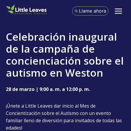
Ir
al
Llame ahora
contenido
Celebración inaugural
de la campaña de
concienciación sobre el
autismo en Weston
28 de marzo | 9:00 a. m. a 12:00 p. m.
¡Únete a Little Leaves dar inicio al Mes de
Concientización sobre el Autismo con un evento
familiar lleno de diversión para invitados de todas las
edades!