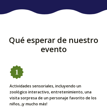
Qué esperar de nuestro
evento
Actividades sensoriales, incluyendo un
zoológico interactivo, entretenimiento, una
visita sorpresa de un personaje favorito de los
niños, ¡y mucho más!