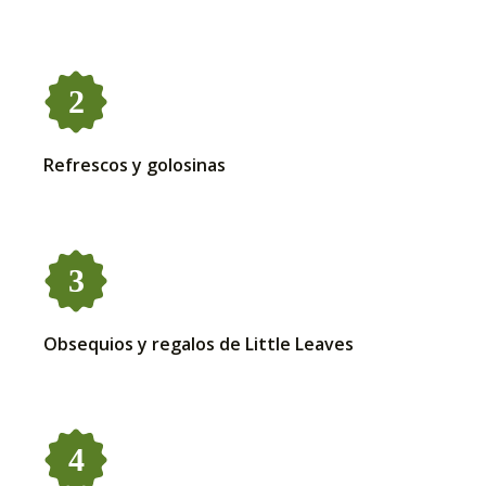
Refrescos y golosinas
Obsequios y regalos de Little Leaves