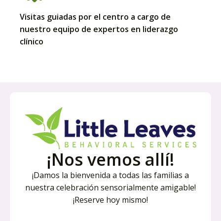
Visitas guiadas por el centro a cargo de
nuestro equipo de expertos en liderazgo
clínico
¡Nos vemos allí!
¡Damos la bienvenida a todas las familias a
nuestra celebración sensorialmente amigable!
¡Reserve hoy mismo!