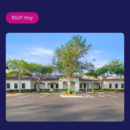
RSVP Hoy