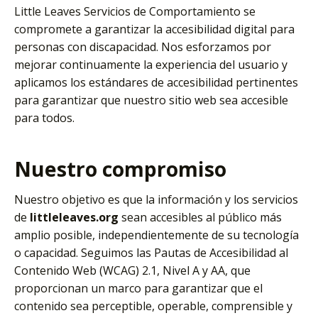
Little Leaves Servicios de Comportamiento se
compromete a garantizar la accesibilidad digital para
personas con discapacidad. Nos esforzamos por
mejorar continuamente la experiencia del usuario y
aplicamos los estándares de accesibilidad pertinentes
para garantizar que nuestro sitio web sea accesible
para todos.
Nuestro compromiso
Nuestro objetivo es que la información y los servicios
de
littleleaves.org
sean accesibles al público más
amplio posible, independientemente de su tecnología
o capacidad. Seguimos las Pautas de Accesibilidad al
Contenido Web (WCAG) 2.1, Nivel A y AA, que
proporcionan un marco para garantizar que el
contenido sea perceptible, operable, comprensible y