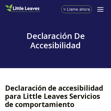
Ir
al
Llame ahora
contenido
Declaración De
Accesibilidad
Declaración de accesibilidad
para Little Leaves Servicios
de comportamiento