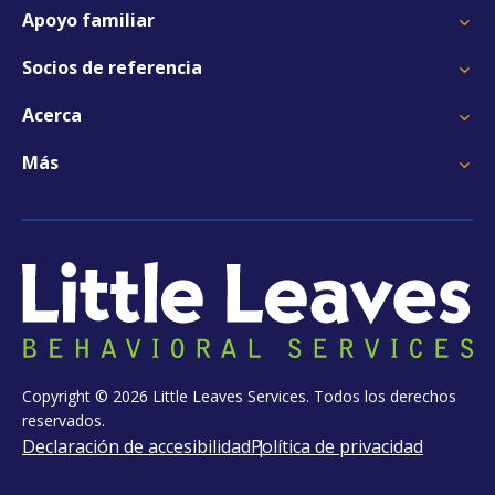
Apoyo familiar
Socios de referencia
Acerca
Más
Copyright © 2026 Little Leaves Services. Todos los derechos
reservados.
Declaración de accesibilidad
Política de privacidad