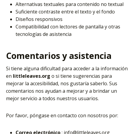
Alternativas textuales para contenido no textual
Suficiente contraste entre el texto y el fondo
Diseños responsivos
Compatibilidad con lectores de pantalla y otras
tecnologías de asistencia
Comentarios y asistencia
Si tiene alguna dificultad para acceder a la información
en
littleleaves.org
o si tiene sugerencias para
mejorar la accesibilidad, nos gustaría saberlo. Sus
comentarios nos ayudan a mejorar y a brindar un
mejor servicio a todos nuestros usuarios.
Por favor, póngase en contacto con nosotros por:
Correo electrónico
: info@littleleaves.org