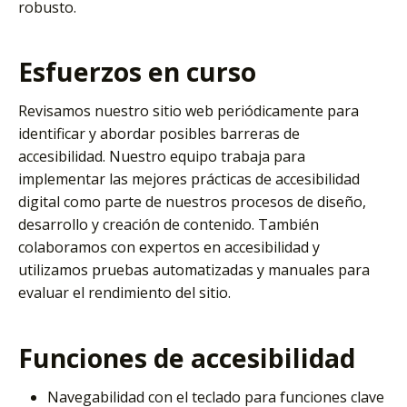
robusto.
Esfuerzos en curso
Revisamos nuestro sitio web periódicamente para
identificar y abordar posibles barreras de
accesibilidad. Nuestro equipo trabaja para
implementar las mejores prácticas de accesibilidad
digital como parte de nuestros procesos de diseño,
desarrollo y creación de contenido. También
colaboramos con expertos en accesibilidad y
utilizamos pruebas automatizadas y manuales para
evaluar el rendimiento del sitio.
Funciones de accesibilidad
Navegabilidad con el teclado para funciones clave