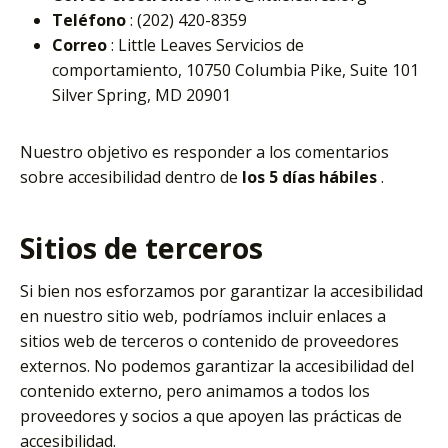
Teléfono
: (202) 420-8359
Correo
: Little Leaves Servicios de
comportamiento, 10750 Columbia Pike, Suite 101
Silver Spring, MD 20901
Nuestro objetivo es responder a los comentarios
sobre accesibilidad dentro de
los 5 días hábiles
.
Sitios de terceros
Si bien nos esforzamos por garantizar la accesibilidad
en nuestro sitio web, podríamos incluir enlaces a
sitios web de terceros o contenido de proveedores
externos. No podemos garantizar la accesibilidad del
contenido externo, pero animamos a todos los
proveedores y socios a que apoyen las prácticas de
accesibilidad.