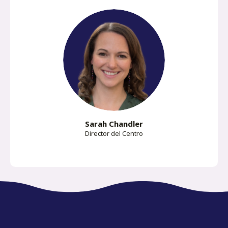
Sarah Chandler
Director del Centro