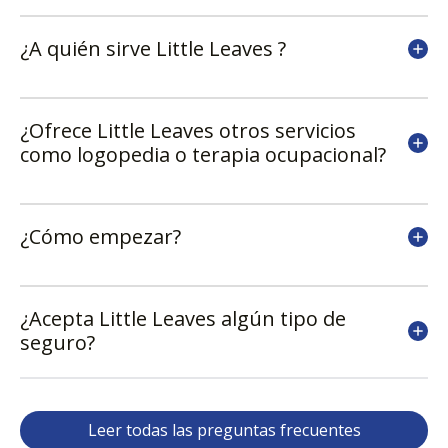
¿A quién sirve Little Leaves ?
¿Ofrece Little Leaves otros servicios
como logopedia o terapia ocupacional?
¿Cómo empezar?
¿Acepta Little Leaves algún tipo de
seguro?
Leer todas las preguntas frecuentes