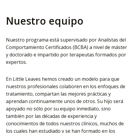
Nuestro equipo
Nuestro programa está supervisado por Analistas del
Comportamiento Certificados (BCBA) a nivel de máster
y doctorado e impartido por terapeutas formados por
expertos.
En Little Leaves hemos creado un modelo para que
nuestros profesionales colaboren en los enfoques de
tratamiento, compartan las mejores prácticas y
aprendan continuamente unos de otros. Su hijo será
apoyado no sólo por su equipo inmediato, sino
también por las décadas de experiencia y
conocimientos de todos nuestros clínicos, muchos de
los cuales han estudiado y se han formado en los