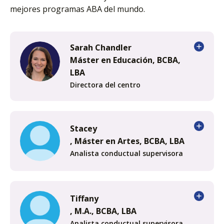
mejores programas ABA del mundo.
Sarah Chandler
Máster en Educación, BCBA,
LBA
Directora del centro
Stacey
, Máster en Artes, BCBA, LBA
Analista conductual supervisora
Tiffany
, M.A., BCBA, LBA
Analista conductual supervisora