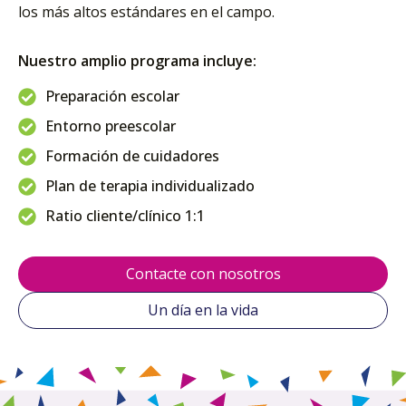
los más altos estándares en el campo.
Nuestro amplio programa incluye:
Preparación escolar
Entorno preescolar
Formación de cuidadores
Plan de terapia individualizado
Ratio cliente/clínico 1:1
Contacte con nosotros
Un día en la vida