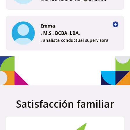
Emma
, M.S., BCBA, LBA,
, analista conductual supervisora
Satisfacción familiar