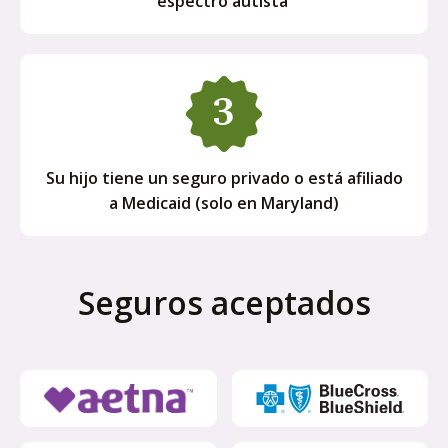
espectro autista
Su hijo tiene un seguro privado o está afiliado
a Medicaid (solo en Maryland)
Seguros aceptados