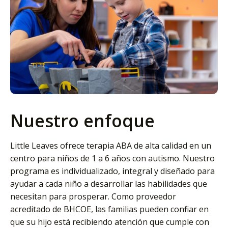
Nuestro enfoque
Little Leaves ofrece terapia ABA de alta calidad en un
centro para niños de 1 a 6 años con autismo. Nuestro
programa es individualizado, integral y diseñado para
ayudar a cada niño a desarrollar las habilidades que
necesitan para prosperar. Como proveedor
acreditado de BHCOE, las familias pueden confiar en
que su hijo está recibiendo atención que cumple con