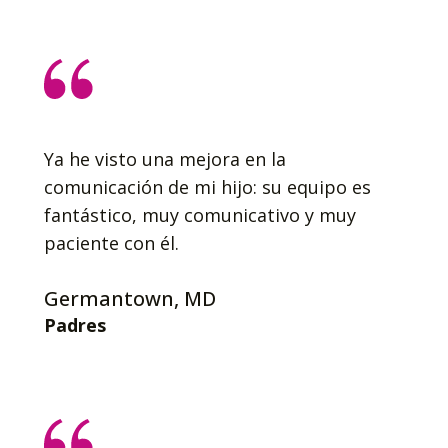
Ya he visto una mejora en la
comunicación de mi hijo: su equipo es
fantástico, muy comunicativo y muy
paciente con él.
Germantown, MD
Padres