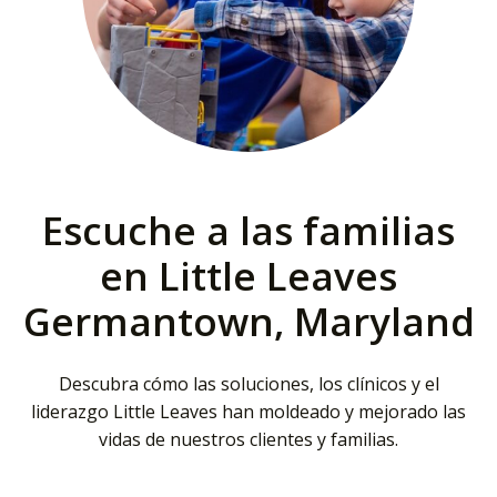
Escuche a las familias
en Little Leaves
Germantown, Maryland
Descubra cómo las soluciones, los clínicos y el
liderazgo Little Leaves han moldeado y mejorado las
vidas de nuestros clientes y familias.