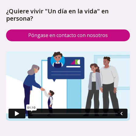
¿Quiere vivir "Un día en la vida" en
persona?
Póngase en contacto con nosotros