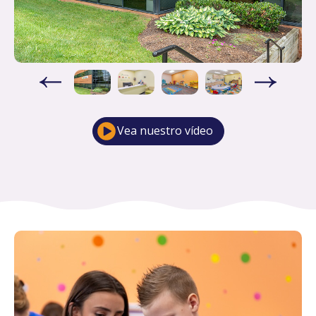
Vea nuestro vídeo