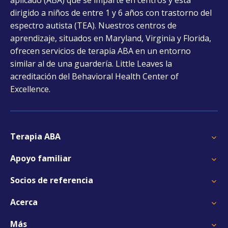
new
dirigido a niños de entre 1 y 6 años con trastorno del
tab
espectro autista (TEA). Nuestros centros de
aprendizaje, situados en Maryland, Virginia y Florida,
ofrecen servicios de terapia ABA en un entorno
similar al de una guardería. Little Leaves la
acreditación del Behavioral Health Center of
Excellence.
Terapia ABA
Apoyo familiar
Socios de referencia
Acerca
Más