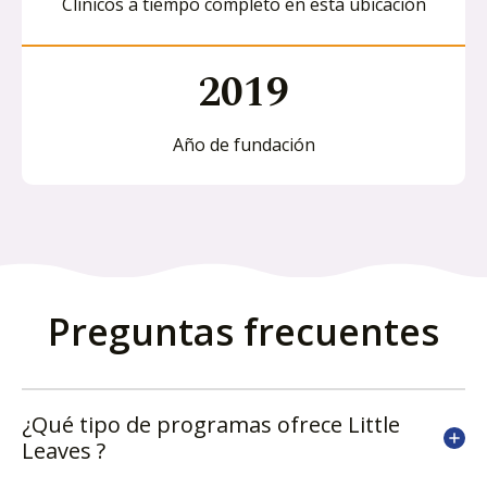
Clínicos a tiempo completo en esta ubicación
2019
Año de fundación
Preguntas frecuentes
¿Qué tipo de programas ofrece Little
Leaves ?