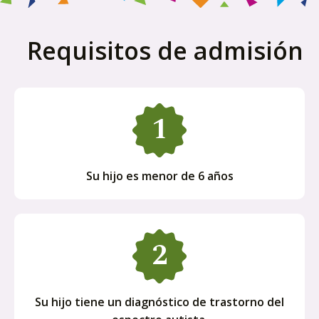
Requisitos de admisión
Su hijo es menor de 6 años
Su hijo tiene un diagnóstico de trastorno del