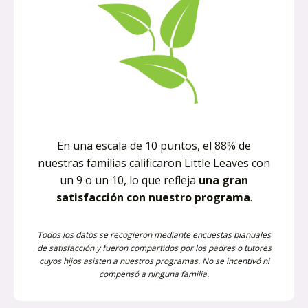
En una escala de 10 puntos, el 88% de
nuestras familias calificaron Little Leaves con
un 9 o un 10, lo que refleja
una gran
satisfacción con nuestro programa
.
Todos los datos se recogieron mediante encuestas bianuales
de satisfacción y fueron compartidos por los padres o tutores
cuyos hijos asisten a nuestros programas. No se incentivó ni
compensó a ninguna familia.