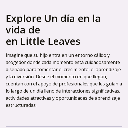
Explore Un día en la
vida de
en Little Leaves
Imagine que su hijo entra en un entorno cálido y
acogedor donde cada momento está cuidadosamente
diseñado para fomentar el crecimiento, el aprendizaje
y la diversión. Desde el momento en que llegan,
cuentan con el apoyo de profesionales que les guían a
lo largo de un día lleno de interacciones significativas,
actividades atractivas y oportunidades de aprendizaje
estructuradas.