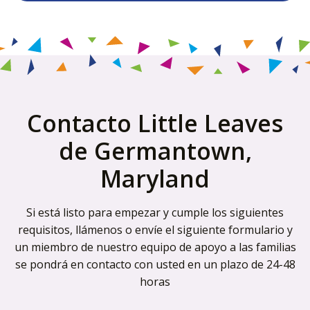
Contacto Little Leaves
de Germantown,
Maryland
Si está listo para empezar y cumple los siguientes
requisitos, llámenos o envíe el siguiente formulario y
un miembro de nuestro equipo de apoyo a las familias
se pondrá en contacto con usted en un plazo de 24-48
horas