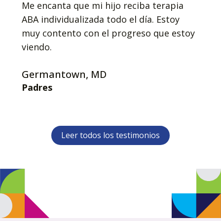
Me encanta que mi hijo reciba terapia
ABA individualizada todo el día. Estoy
muy contento con el progreso que estoy
viendo.
Germantown, MD
Padres
Leer todos los testimonios