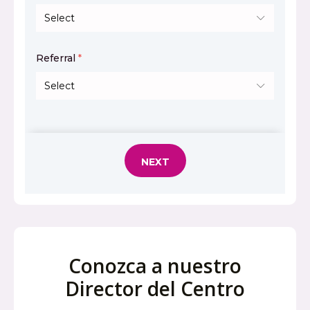
Conozca a nuestro
Director del Centro