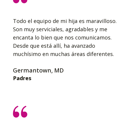
Todo el equipo de mi hija es maravilloso.
Son muy serviciales, agradables y me
encanta lo bien que nos comunicamos.
Desde que está allí, ha avanzado
muchísimo en muchas áreas diferentes.
Germantown, MD
Padres