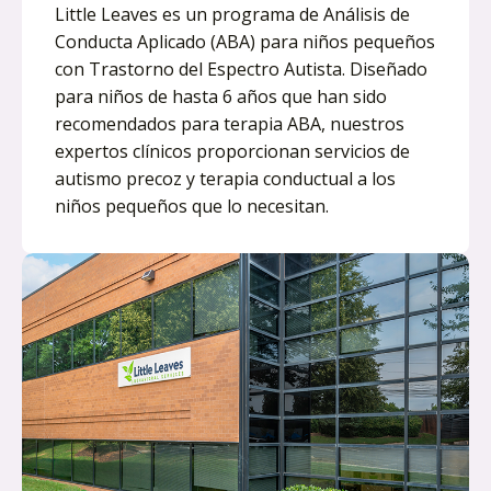
Little Leaves es un programa de Análisis de
Conducta Aplicado (ABA) para niños pequeños
con Trastorno del Espectro Autista. Diseñado
para niños de hasta 6 años que han sido
recomendados para terapia ABA, nuestros
expertos clínicos proporcionan servicios de
autismo precoz y terapia conductual a los
niños pequeños que lo necesitan.