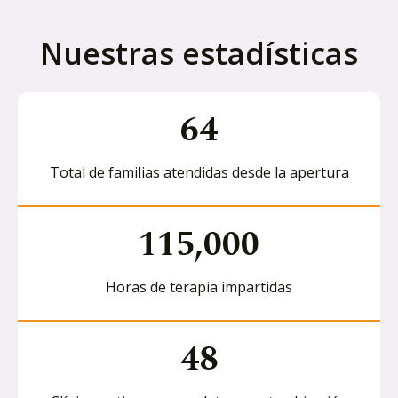
Nuestras estadísticas
64
Total de familias atendidas desde la apertura
115,000
Horas de terapia impartidas
48