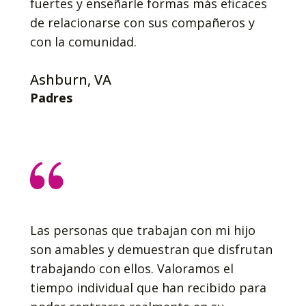
fuertes y enseñarle formas más eficaces
de relacionarse con sus compañeros y
con la comunidad.
Ashburn, VA
Padres
Las personas que trabajan con mi hijo
son amables y demuestran que disfrutan
trabajando con ellos. Valoramos el
tiempo individual que han recibido para