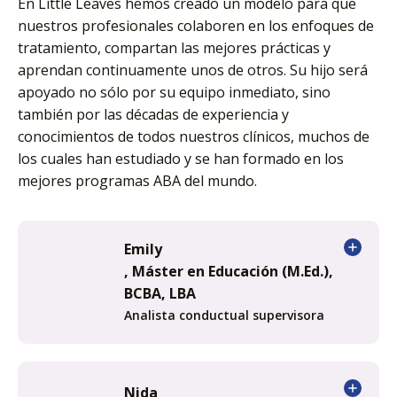
En Little Leaves hemos creado un modelo para que
nuestros profesionales colaboren en los enfoques de
tratamiento, compartan las mejores prácticas y
aprendan continuamente unos de otros. Su hijo será
apoyado no sólo por su equipo inmediato, sino
también por las décadas de experiencia y
conocimientos de todos nuestros clínicos, muchos de
los cuales han estudiado y se han formado en los
mejores programas ABA del mundo.
Emily
, Máster en Educación (M.Ed.),
BCBA, LBA
Analista conductual supervisora
Nida