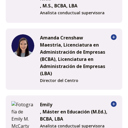
, M.S., BCBA, LBA
Analista conductual supervisora
Amanda Crenshaw
Maestría, Licenciatura en
Administración de Empresas
(BCBA), Licenciatura en
Administración de Empresas
(LBA)
Director del Centro
Emily
, Máster en Educación (M.Ed.),
BCBA, LBA
Analista conductual supervisora