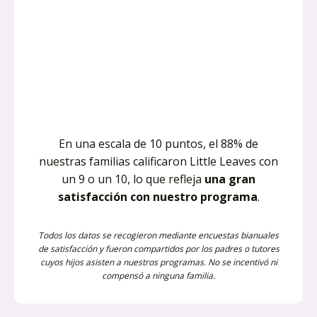
En una escala de 10 puntos, el 88% de
nuestras familias calificaron Little Leaves con
un 9 o un 10, lo que refleja
una gran
satisfacción con nuestro programa
.
Todos los datos se recogieron mediante encuestas bianuales
de satisfacción y fueron compartidos por los padres o tutores
cuyos hijos asisten a nuestros programas. No se incentivó ni
compensó a ninguna familia.