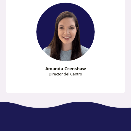
Amanda Crenshaw
Director del Centro