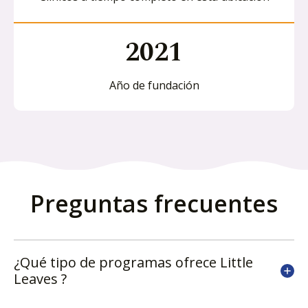
2021
Año de fundación
Preguntas frecuentes
¿Qué tipo de programas ofrece Little
Leaves ?