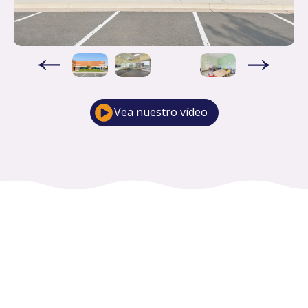
Vea nuestro vídeo