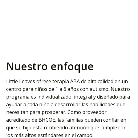
Nuestro enfoque
Little Leaves ofrece terapia ABA de alta calidad en un
centro para niños de 1 a 6 años con autismo. Nuestro
programa es individualizado, integral y diseñado para
ayudar a cada niño a desarrollar las habilidades que
necesitan para prosperar. Como proveedor
acreditado de BHCOE, las familias pueden confiar en
que su hijo está recibiendo atención que cumple con
los más altos estándares en el campo.