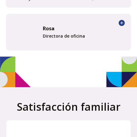
Rosa
Directora de oficina
Satisfacción familiar