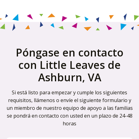
Póngase en contacto
con Little Leaves de
Ashburn, VA
Si está listo para empezar y cumple los siguientes
requisitos, llámenos o envíe el siguiente formulario y
un miembro de nuestro equipo de apoyo a las familias
se pondrá en contacto con usted en un plazo de 24-48
horas