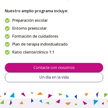
Nuestro amplio programa incluye:
Preparación escolar
Entorno preescolar
Formación de cuidadores
Plan de terapia individualizado
Ratio cliente/clínico 1:1
Contacte con nosotros
Un día en la vida