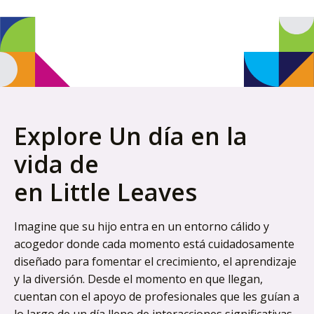
Explore Un día en la
vida de
en Little Leaves
Imagine que su hijo entra en un entorno cálido y
acogedor donde cada momento está cuidadosamente
diseñado para fomentar el crecimiento, el aprendizaje
y la diversión. Desde el momento en que llegan,
cuentan con el apoyo de profesionales que les guían a