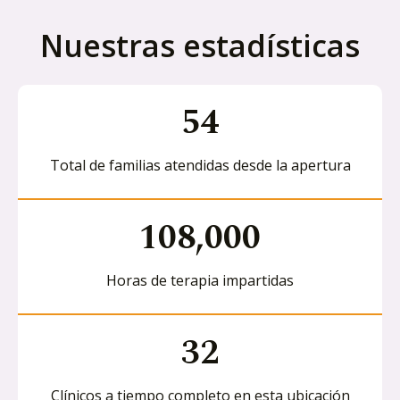
Nuestras estadísticas
54
Total de familias atendidas desde la apertura
108,000
Horas de terapia impartidas
32
Clínicos a tiempo completo en esta ubicación