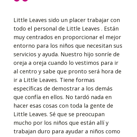
Little Leaves sido un placer trabajar con
todo el personal de Little Leaves . Están
muy centrados en proporcionar el mejor
entorno para los niños que necesitan sus
servicios y ayuda. Nuestro hijo sonríe de
oreja a oreja cuando lo vestimos para ir
al centro y sabe que pronto será hora de
ir a Little Leaves. Tiene formas
específicas de demostrar a los demás
que confía en ellos. No tardó nada en
hacer esas cosas con toda la gente de
Little Leaves. Sé que se preocupan
mucho por los niños que están allí y
trabajan duro para ayudar a niños como