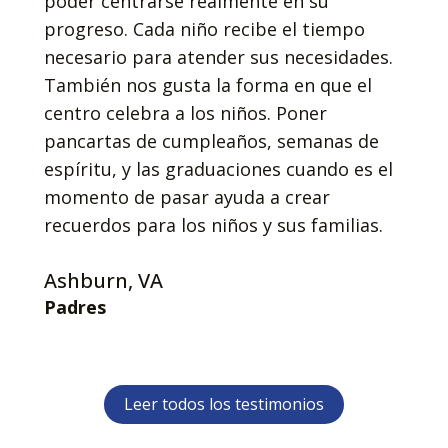
poder centrarse realmente en su
progreso. Cada niño recibe el tiempo
necesario para atender sus necesidades.
También nos gusta la forma en que el
centro celebra a los niños. Poner
pancartas de cumpleaños, semanas de
espíritu, y las graduaciones cuando es el
momento de pasar ayuda a crear
recuerdos para los niños y sus familias.
Ashburn, VA
Padres
Leer todos los testimonios