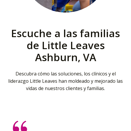
Escuche a las familias
de Little Leaves
Ashburn, VA
Descubra cómo las soluciones, los clínicos y el
liderazgo Little Leaves han moldeado y mejorado las
vidas de nuestros clientes y familias.