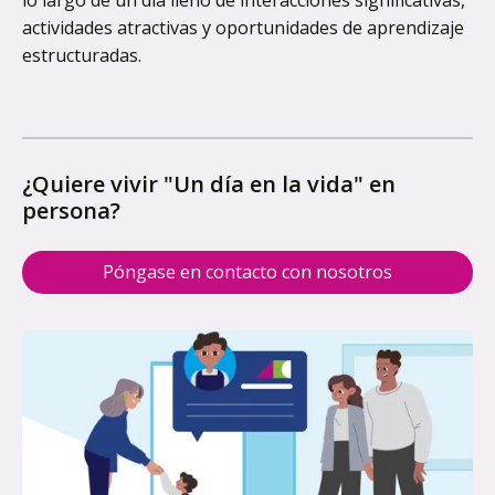
lo largo de un día lleno de interacciones significativas,
actividades atractivas y oportunidades de aprendizaje
estructuradas.
¿Quiere vivir "Un día en la vida" en
persona?
Póngase en contacto con nosotros