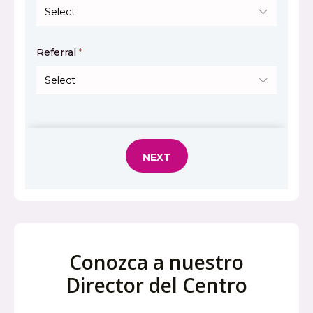
Conozca a nuestro
Director del Centro