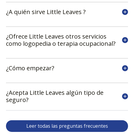
¿A quién sirve Little Leaves ?
¿Ofrece Little Leaves otros servicios
como logopedia o terapia ocupacional?
¿Cómo empezar?
¿Acepta Little Leaves algún tipo de
seguro?
Leer todas las preguntas frecuentes