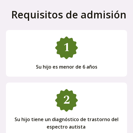
Requisitos de admisión
Su hijo es menor de 6 años
Su hijo tiene un diagnóstico de trastorno del
espectro autista