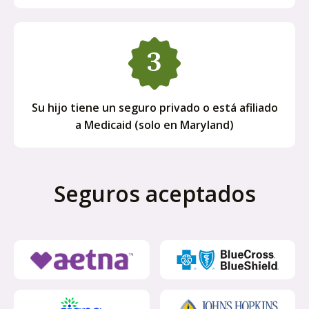
Su hijo tiene un seguro privado o está afiliado
a Medicaid (solo en Maryland)
Seguros aceptados