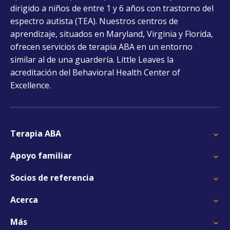
dirigido a niños de entre 1 y 6 años con trastorno del
tab
espectro autista (TEA). Nuestros centros de
aprendizaje, situados en Maryland, Virginia y Florida,
ofrecen servicios de terapia ABA en un entorno
similar al de una guardería. Little Leaves la
acreditación del Behavioral Health Center of
Excellence.
Terapia ABA
Apoyo familiar
Socios de referencia
Acerca
Más