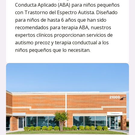
Conducta Aplicado (ABA) para niños pequeños
con Trastorno del Espectro Autista. Diseñado
para niños de hasta 6 años que han sido
recomendados para terapia ABA, nuestros
expertos clínicos proporcionan servicios de
autismo precoz y terapia conductual a los
niños pequeños que lo necesitan.