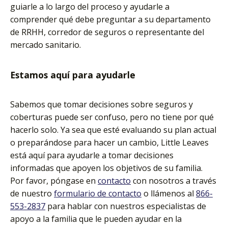
guiarle a lo largo del proceso y ayudarle a
comprender qué debe preguntar a su departamento
de RRHH, corredor de seguros o representante del
mercado sanitario.
Estamos aquí para ayudarle
Sabemos que tomar decisiones sobre seguros y
coberturas puede ser confuso, pero no tiene por qué
hacerlo solo. Ya sea que esté evaluando su plan actual
o preparándose para hacer un cambio, Little Leaves
está aquí para ayudarle a tomar decisiones
informadas que apoyen los objetivos de su familia.
Por favor, póngase en
contacto
con nosotros a través
de nuestro
formulario de contacto
o llámenos al
866-
553-2837
para hablar con nuestros especialistas de
apoyo a la familia que le pueden ayudar en la