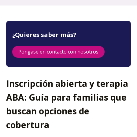
¿Quieres saber más?
Póngase en contacto con nosotros
Inscripción abierta y terapia
ABA: Guía para familias que
buscan opciones de
cobertura