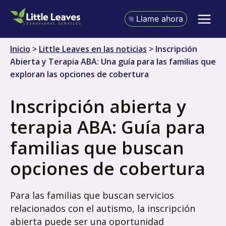
Ir
al
Llame ahora
contenido
Inicio
>
Little Leaves en las noticias
>
Inscripción
Abierta y Terapia ABA: Una guía para las familias que
exploran las opciones de cobertura
Inscripción abierta y
terapia ABA: Guía para
familias que buscan
opciones de cobertura
Para las familias que buscan servicios
relacionados con el autismo, la inscripción
abierta puede ser una oportunidad