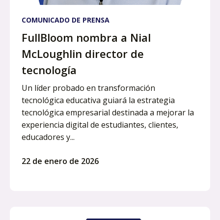
COMUNICADO DE PRENSA
FullBloom nombra a Nial
McLoughlin director de
tecnología
Un líder probado en transformación
tecnológica educativa guiará la estrategia
tecnológica empresarial destinada a mejorar la
experiencia digital de estudiantes, clientes,
educadores y...
22 de enero de 2026