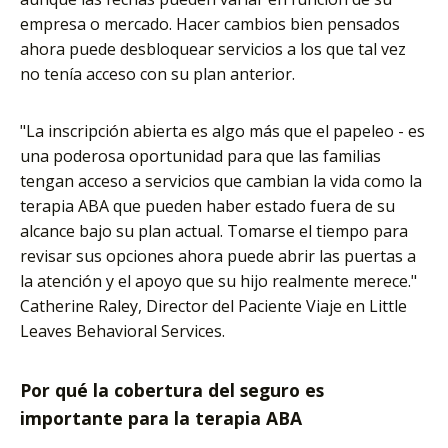
empresa o mercado. Hacer cambios bien pensados
ahora puede desbloquear servicios a los que tal vez
no tenía acceso con su plan anterior.
"La inscripción abierta es algo más que el papeleo - es
una poderosa oportunidad para que las familias
tengan acceso a servicios que cambian la vida como la
terapia ABA que pueden haber estado fuera de su
alcance bajo su plan actual. Tomarse el tiempo para
revisar sus opciones ahora puede abrir las puertas a
la atención y el apoyo que su hijo realmente merece."
Catherine Raley, Director del Paciente Viaje en Little
Leaves Behavioral Services.
Por qué la cobertura del seguro es
importante para la terapia ABA