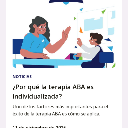
NOTICIAS
¿Por qué la terapia ABA es
individualizada?
Uno de los factores más importantes para el
éxito de la terapia ABA es cómo se aplica.
11 de diciembre de 2025