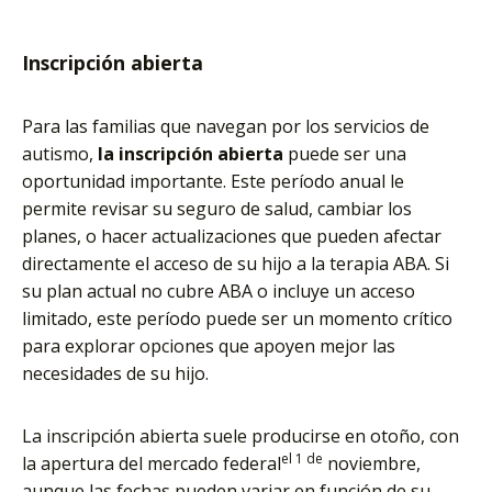
Inscripción abierta
Para las familias que navegan por los servicios de
autismo,
la inscripción abierta
puede ser una
oportunidad importante. Este período anual le
permite revisar su seguro de salud, cambiar los
planes, o hacer actualizaciones que pueden afectar
directamente el acceso de su hijo a la terapia ABA. Si
su plan actual no cubre ABA o incluye un acceso
limitado, este período puede ser un momento crítico
para explorar opciones que apoyen mejor las
necesidades de su hijo.
La inscripción abierta suele producirse en otoño, con
el 1 de
la apertura del mercado federal
noviembre,
aunque las fechas pueden variar en función de su