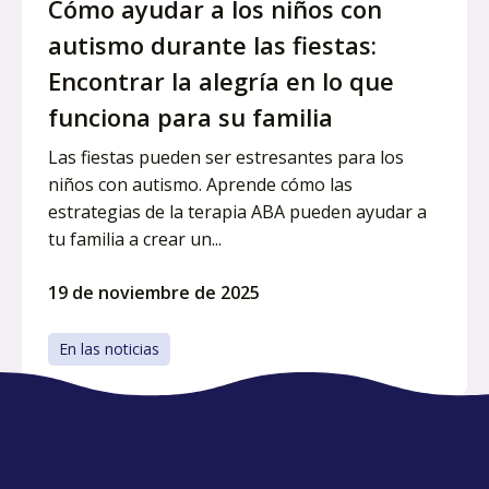
Cómo ayudar a los niños con
autismo durante las fiestas:
Encontrar la alegría en lo que
funciona para su familia
Las fiestas pueden ser estresantes para los
niños con autismo. Aprende cómo las
estrategias de la terapia ABA pueden ayudar a
tu familia a crear un...
19 de noviembre de 2025
En las noticias