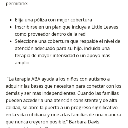
permitirle:
Elija una póliza con mejor cobertura
Inscribirse en un plan que incluya a Little Leaves
como proveedor dentro de la red
Seleccione una cobertura que respalde el nivel de
atención adecuado para su hijo, incluida una
terapia de mayor intensidad o un apoyo más
amplio.
"La terapia ABA ayuda a los niños con autismo a
adquirir las bases que necesitan para conectar con los
demás y ser más independientes. Cuando las familias
pueden acceder a una atención consistente y de alta
calidad, se abre la puerta a un progreso significativo
en la vida cotidiana y une a las familias de una manera
que nunca creyeron posible." Barbara Davis,