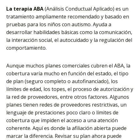
La terapia ABA
(Análisis Conductual Aplicado) es un
tratamiento ampliamente recomendado y basado en
pruebas para los niños con autismo. Ayuda a
desarrollar habilidades básicas como la comunicación,
la interacción social, el autocuidado y la regulación del
comportamiento.
Aunque muchos planes comerciales cubren el ABA, la
cobertura varía mucho en función del estado, el tipo
de plan (seguro completo o autofinanciado), los
límites de edad, los topes, el proceso de autorización y
la red de proveedores, entre otros factores. Algunos
planes tienen redes de proveedores restrictivas, un
lenguaje de prestaciones poco claro o límites de
cobertura que impiden el acceso a una atención
coherente. Aquí es donde la afiliación abierta puede
marcar la diferencia. Revisar su plan ahora puede