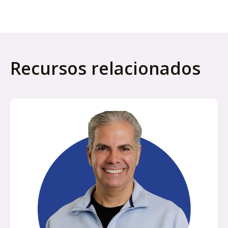
Recursos relacionados