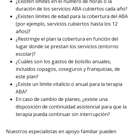
¿Existen límites en el número de horas o la
duración de los servicios ABA cubiertos cada año?
¿Existen límites de edad para la cobertura del ABA
(por ejemplo, servicios cubiertos hasta los 12
años)?
¿Restringe el plan la cobertura en función del
lugar donde se prestan los servicios (entorno
escolar)?
¿Cuáles son los gastos de bolsillo anuales,
incluidos copagos, coseguros y franquicias, de
este plan?
¿Existe un límite vitalicio o anual para la terapia
ABA?
En caso de cambio de planes, ¿existe una
disposición de continuidad asistencial para que la
terapia pueda continuar sin interrupción?
Nuestros especialistas en apoyo familiar pueden