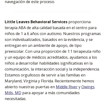
navegación de este proceso.
Little Leaves Behavioral Services
proporciona
terapia ABA de alta calidad basada en el centro para
niños de 1 a 6 años con autismo. Nuestros programas
son individualizados, basados en la evidencia, y se
entregan en un ambiente de apoyo, de tipo
preescolar. Con una proporción de 1:1 terapeuta-niño
y un equipo de médicos acreditados, ayudamos a los
niños a desarrollar habilidades significativas en la
comunicación, la interacción social y la independencia.
Estamos orgullosos de servir a las familias en
Maryland, Virginia y Florida. Recientemente hemos
abierto nuestras puertas en
Middle River
y
Owings
Mills, MD
para apoyar a más comunidades
necesitadas.