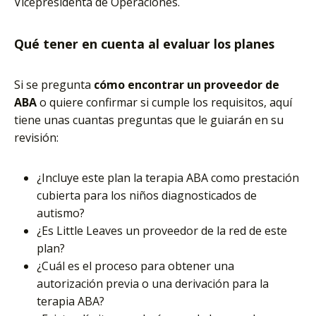
Vicepresidenta de Operaciones.
Qué tener en cuenta al evaluar los planes
Si se pregunta
cómo encontrar un proveedor de
ABA
o quiere confirmar si cumple los requisitos, aquí
tiene unas cuantas preguntas que le guiarán en su
revisión:
¿Incluye este plan la terapia ABA como prestación
cubierta para los niños diagnosticados de
autismo?
¿Es Little Leaves un proveedor de la red de este
plan?
¿Cuál es el proceso para obtener una
autorización previa o una derivación para la
terapia ABA?