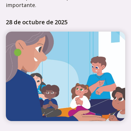
importante.
28 de octubre de 2025