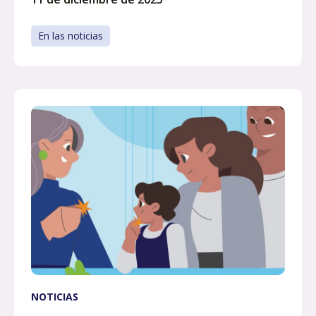
En las noticias
NOTICIAS