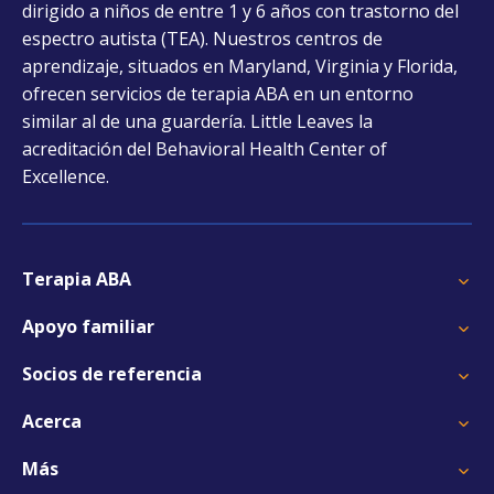
dirigido a niños de entre 1 y 6 años con trastorno del
tab
espectro autista (TEA). Nuestros centros de
aprendizaje, situados en Maryland, Virginia y Florida,
ofrecen servicios de terapia ABA en un entorno
similar al de una guardería. Little Leaves la
acreditación del Behavioral Health Center of
Excellence.
Terapia ABA
Apoyo familiar
Socios de referencia
Acerca
Más