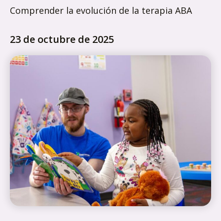
Comprender la evolución de la terapia ABA
23 de octubre de 2025