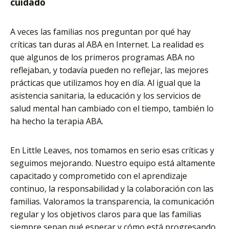
cuidado
A veces las familias nos preguntan por qué hay
críticas tan duras al ABA en Internet. La realidad es
que algunos de los primeros programas ABA no
reflejaban, y todavía pueden no reflejar, las mejores
prácticas que utilizamos hoy en día. Al igual que la
asistencia sanitaria, la educación y los servicios de
salud mental han cambiado con el tiempo, también lo
ha hecho la terapia ABA.
En Little Leaves, nos tomamos en serio esas críticas y
seguimos mejorando. Nuestro equipo está altamente
capacitado y comprometido con el aprendizaje
continuo, la responsabilidad y la colaboración con las
familias. Valoramos la transparencia, la comunicación
regular y los objetivos claros para que las familias
siempre sepan qué esperar y cómo está progresando