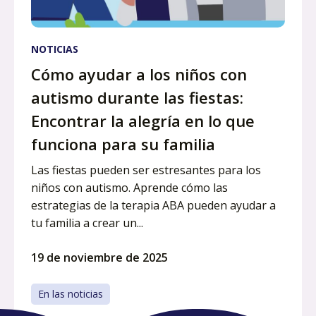
NOTICIAS
Cómo ayudar a los niños con
autismo durante las fiestas:
Encontrar la alegría en lo que
funciona para su familia
Las fiestas pueden ser estresantes para los
niños con autismo. Aprende cómo las
estrategias de la terapia ABA pueden ayudar a
tu familia a crear un...
19 de noviembre de 2025
En las noticias