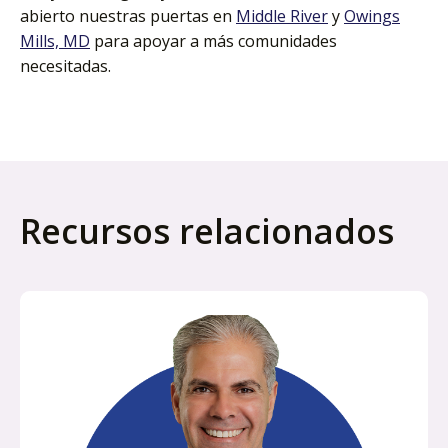
abierto nuestras puertas en
Middle River
y
Owings
Mills, MD
para apoyar a más comunidades
necesitadas.
Recursos relacionados