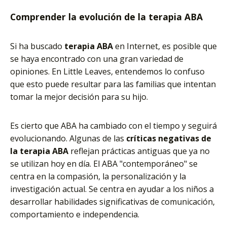
Comprender la evolución de la terapia ABA
Si ha buscado
terapia ABA
en Internet, es posible que
se haya encontrado con una gran variedad de
opiniones. En Little Leaves, entendemos lo confuso
que esto puede resultar para las familias que intentan
tomar la mejor decisión para su hijo.
Es cierto que ABA ha cambiado con el tiempo y seguirá
evolucionando. Algunas de las
críticas negativas de
la terapia ABA
reflejan prácticas antiguas que ya no
se utilizan hoy en día. El ABA "contemporáneo" se
centra en la compasión, la personalización y la
investigación actual. Se centra en ayudar a los niños a
desarrollar habilidades significativas de comunicación,
comportamiento e independencia.