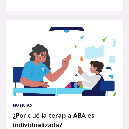
NOTICIAS
¿Por qué la terapia ABA es
individualizada?