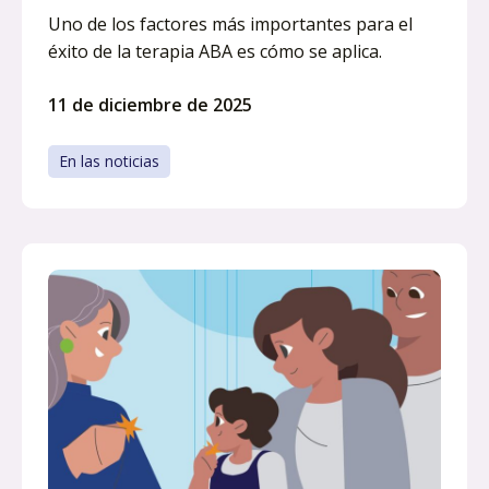
Uno de los factores más importantes para el
éxito de la terapia ABA es cómo se aplica.
11 de diciembre de 2025
En las noticias