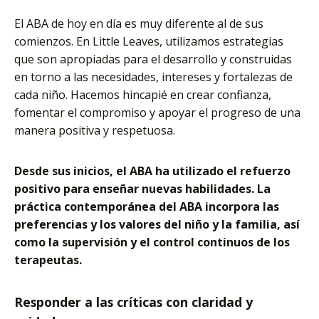
El ABA de hoy en día es muy diferente al de sus
comienzos. En Little Leaves, utilizamos estrategias
que son apropiadas para el desarrollo y construidas
en torno a las necesidades, intereses y fortalezas de
cada niño. Hacemos hincapié en crear confianza,
fomentar el compromiso y apoyar el progreso de una
manera positiva y respetuosa.
Desde sus inicios, el ABA ha utilizado el refuerzo
positivo para enseñar nuevas habilidades. La
práctica contemporánea del ABA incorpora las
preferencias y los valores del niño y la familia, así
como la supervisión y el control continuos de los
terapeutas.
Responder a las críticas con claridad y