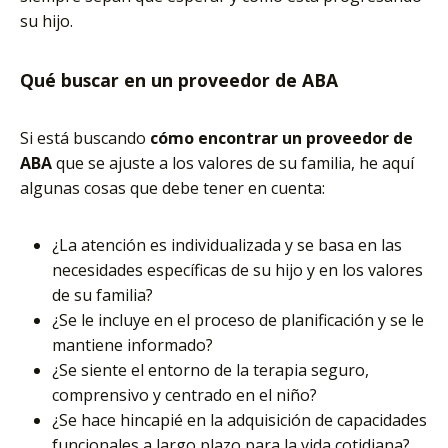
su hijo.
Qué buscar en un proveedor de ABA
Si está buscando
cómo encontrar un proveedor de
ABA
que se ajuste a los valores de su familia, he aquí
algunas cosas que debe tener en cuenta:
¿La atención es individualizada y se basa en las
necesidades específicas de su hijo y en los valores
de su familia?
¿Se le incluye en el proceso de planificación y se le
mantiene informado?
¿Se siente el entorno de la terapia seguro,
comprensivo y centrado en el niño?
¿Se hace hincapié en la adquisición de capacidades
funcionales a largo plazo para la vida cotidiana?