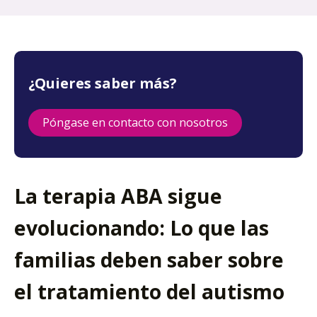
¿Quieres saber más?
Póngase en contacto con nosotros
La terapia ABA sigue
evolucionando: Lo que las
familias deben saber sobre
el tratamiento del autismo