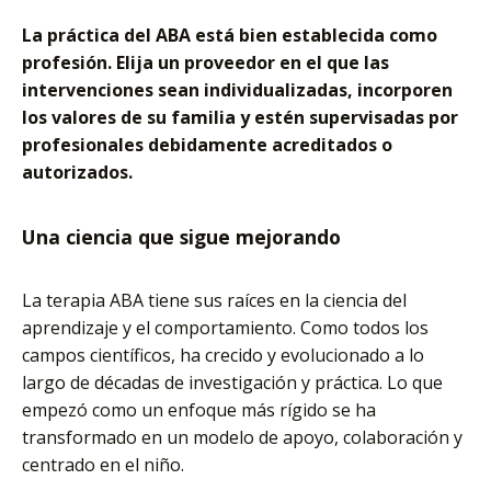
La práctica del ABA está bien establecida como
profesión. Elija un proveedor en el que las
intervenciones sean individualizadas, incorporen
los valores de su familia y estén supervisadas por
profesionales debidamente acreditados o
autorizados.
Una ciencia que sigue mejorando
La terapia ABA tiene sus raíces en la ciencia del
aprendizaje y el comportamiento. Como todos los
campos científicos, ha crecido y evolucionado a lo
largo de décadas de investigación y práctica. Lo que
empezó como un enfoque más rígido se ha
transformado en un modelo de apoyo, colaboración y
centrado en el niño.