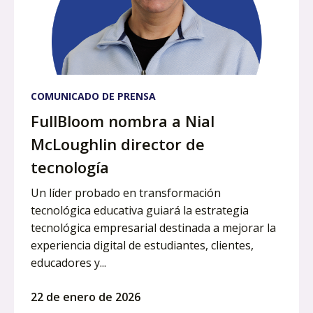
COMUNICADO DE PRENSA
FullBloom nombra a Nial
McLoughlin director de
tecnología
Un líder probado en transformación
tecnológica educativa guiará la estrategia
tecnológica empresarial destinada a mejorar la
experiencia digital de estudiantes, clientes,
educadores y...
22 de enero de 2026