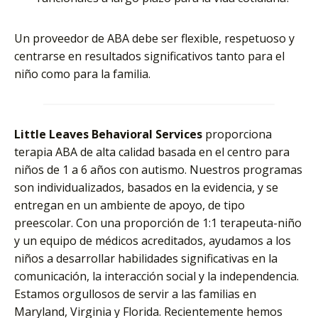
Un proveedor de ABA debe ser flexible, respetuoso y
centrarse en resultados significativos tanto para el
niño como para la familia.
Little Leaves Behavioral Services
proporciona
terapia ABA de alta calidad basada en el centro para
niños de 1 a 6 años con autismo. Nuestros programas
son individualizados, basados en la evidencia, y se
entregan en un ambiente de apoyo, de tipo
preescolar. Con una proporción de 1:1 terapeuta-niño
y un equipo de médicos acreditados, ayudamos a los
niños a desarrollar habilidades significativas en la
comunicación, la interacción social y la independencia.
Estamos orgullosos de servir a las familias en
Maryland, Virginia y Florida. Recientemente hemos