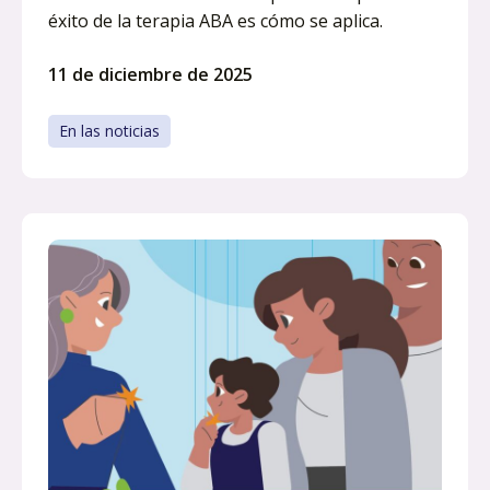
éxito de la terapia ABA es cómo se aplica.
11 de diciembre de 2025
En las noticias