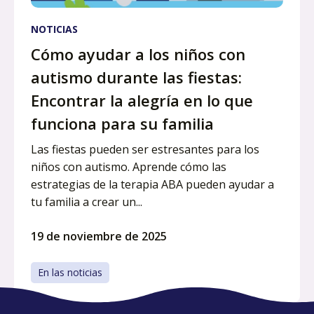
NOTICIAS
Cómo ayudar a los niños con
autismo durante las fiestas:
Encontrar la alegría en lo que
funciona para su familia
Las fiestas pueden ser estresantes para los
niños con autismo. Aprende cómo las
estrategias de la terapia ABA pueden ayudar a
tu familia a crear un...
19 de noviembre de 2025
En las noticias