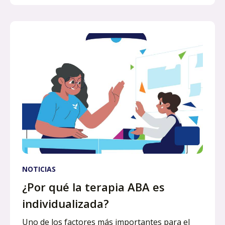
NOTICIAS
¿Por qué la terapia ABA es
individualizada?
Uno de los factores más importantes para el