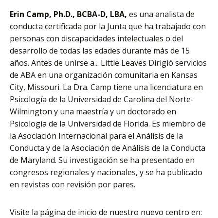
Erin Camp, Ph.D., BCBA-D, LBA,
es una analista de
conducta certificada por la Junta que ha trabajado con
personas con discapacidades intelectuales o del
desarrollo de todas las edades durante más de 15
años. Antes de unirse a... Little Leaves Dirigió servicios
de ABA en una organización comunitaria en Kansas
City, Missouri. La Dra. Camp tiene una licenciatura en
Psicología de la Universidad de Carolina del Norte-
Wilmington y una maestría y un doctorado en
Psicología de la Universidad de Florida. Es miembro de
la Asociación Internacional para el Análisis de la
Conducta y de la Asociación de Análisis de la Conducta
de Maryland. Su investigación se ha presentado en
congresos regionales y nacionales, y se ha publicado
en revistas con revisión por pares.
Visite la página de inicio de nuestro nuevo centro en: