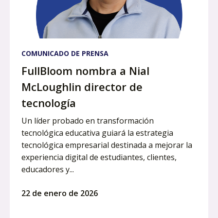
COMUNICADO DE PRENSA
FullBloom nombra a Nial
McLoughlin director de
tecnología
Un líder probado en transformación
tecnológica educativa guiará la estrategia
tecnológica empresarial destinada a mejorar la
experiencia digital de estudiantes, clientes,
educadores y...
22 de enero de 2026