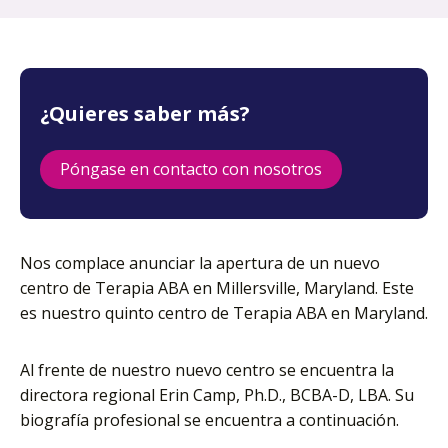
¿Quieres saber más?
Póngase en contacto con nosotros
Nos complace anunciar la apertura de un nuevo
centro de Terapia ABA en Millersville, Maryland. Este
es nuestro quinto centro de Terapia ABA en Maryland.
Al frente de nuestro nuevo centro se encuentra la
directora regional Erin Camp, Ph.D., BCBA-D, LBA. Su
biografía profesional se encuentra a continuación.