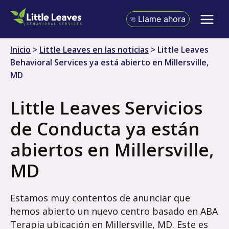
Ir
al
Llame ahora
contenido
Inicio
>
Little Leaves en las noticias
>
Little Leaves
Behavioral Services ya está abierto en Millersville,
MD
Little Leaves Servicios
de Conducta ya están
abiertos en Millersville,
MD
Estamos muy contentos de anunciar que
hemos abierto un nuevo centro basado en ABA
Terapia ubicación en Millersville, MD. Este es