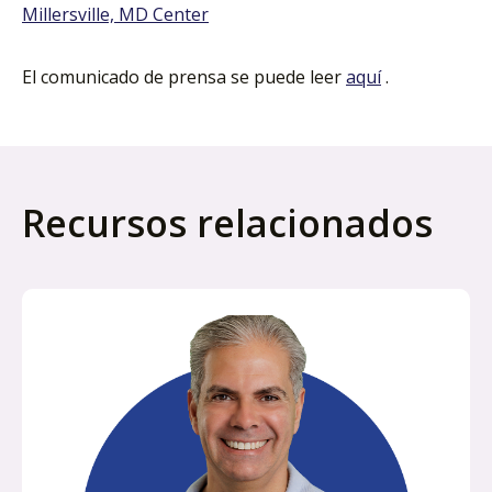
Millersville, MD Center
El comunicado de prensa se puede leer
aquí
.
Recursos relacionados