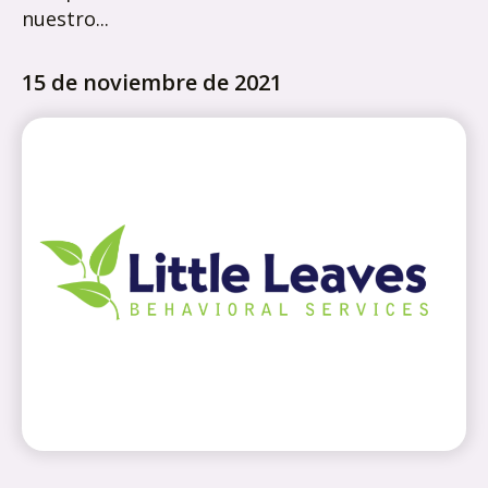
nuestro...
15 de noviembre de 2021